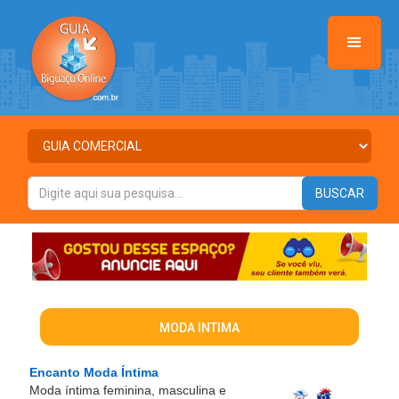
MODA INTIMA
Encanto Moda Íntima
Moda íntima feminina, masculina e