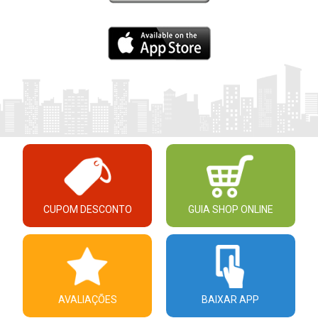
CUPOM DESCONTO
GUIA SHOP ONLINE
AVALIAÇÕES
BAIXAR APP