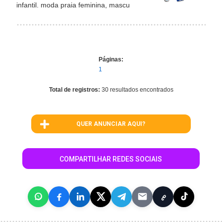
infantil. moda praia feminina, mascu
Páginas:
1
Total de registros:
30 resultados encontrados
QUER ANUNCIAR AQUI?
COMPARTILHAR REDES SOCIAIS