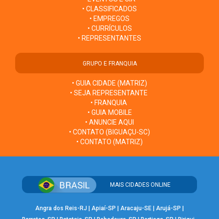
• CLASSIFICADOS
• EMPREGOS
• CURRÍCULOS
• REPRESENTANTES
GRUPO E FRANQUIA
• GUIA CIDADE (MATRIZ)
• SEJA REPRESENTANTE
• FRANQUIA
• GUIA MOBILE
• ANUNCIE AQUI
• CONTATO (BIGUAÇU-SC)
• CONTATO (MATRIZ)
MAIS CIDADES ONLINE
Angra dos Reis-RJ
|
Apiaí-SP
|
Aracaju-SE
|
Arujá-SP
|