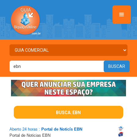
BUSCA: EBN
Aberto 24 horas :
Portal de Noticís EBN
Portal de Noticias EBN